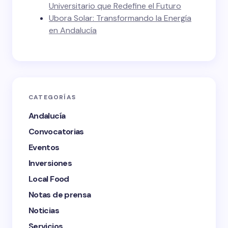
Universitario que Redefine el Futuro
Ubora Solar: Transformando la Energía
en Andalucía
CATEGORÍAS
Andalucía
Convocatorias
Eventos
Inversiones
Local Food
Notas de prensa
Noticias
Servicios