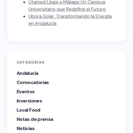
Utamed Llega a Málaga: Un Campus
Universitario que Redefine el Futuro
Ubora Solar: Transformando la Energía
en Andalucía
CATEGORÍAS
Andalucía
Convocatorias
Eventos
Inversiones
Local Food
Notas de prensa
Noticias