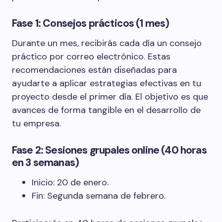
Fase 1: Consejos prácticos (1 mes)
Durante un mes, recibirás cada día un consejo
práctico por correo electrónico. Estas
recomendaciones están diseñadas para
ayudarte a aplicar estrategias efectivas en tu
proyecto desde el primer día. El objetivo es que
avances de forma tangible en el desarrollo de
tu empresa.
Fase 2: Sesiones grupales online (40 horas
en 3 semanas)
Inicio: 20 de enero.
Fin: Segunda semana de febrero.