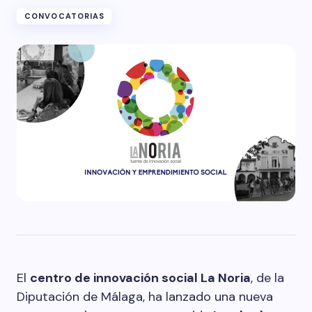
CONVOCATORIAS
El
centro de innovación social La Noria
, de la
Diputación de Málaga, ha lanzado una nueva