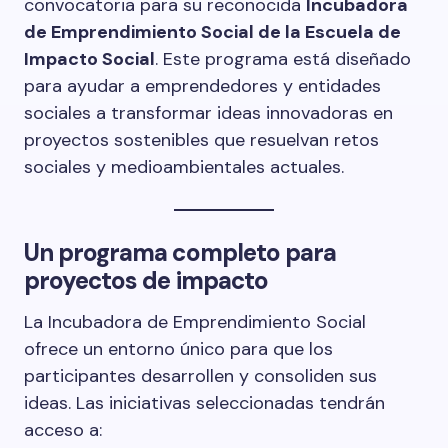
convocatoria para su reconocida
Incubadora
de Emprendimiento Social de la Escuela de
Impacto Social
. Este programa está diseñado
para ayudar a emprendedores y entidades
sociales a transformar ideas innovadoras en
proyectos sostenibles que resuelvan retos
sociales y medioambientales actuales.
Un programa completo para
proyectos de impacto
La Incubadora de Emprendimiento Social
ofrece un entorno único para que los
participantes desarrollen y consoliden sus
ideas. Las iniciativas seleccionadas tendrán
acceso a: