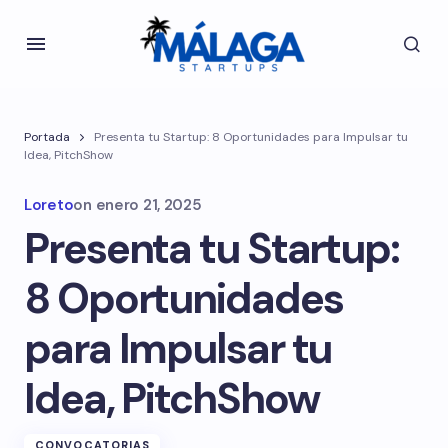
Portada
Presenta tu Startup: 8 Oportunidades para Impulsar tu
Idea, PitchShow
Loreto
on
enero 21, 2025
Presenta tu Startup:
8 Oportunidades
para Impulsar tu
Idea, PitchShow
CONVOCATORIAS