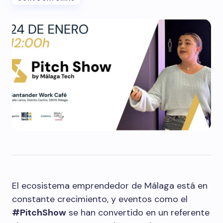
El ecosistema emprendedor de Málaga está en
constante crecimiento, y eventos como el
#PitchShow
se han convertido en un referente