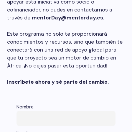
apoyar esta iniciativa como socio o
cofinanciador, no dudes en contactarnos a
través de
mentorDay@mentorday.es
.
Este programa no solo te proporcionará
conocimientos y recursos, sino que también te
conectará con una red de apoyo global para
que tu proyecto sea un motor de cambio en
África. ¡No dejes pasar esta oportunidad!
Inscríbete ahora y sé parte del cambio.
Nombre