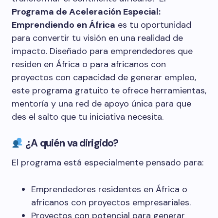
Programa de Aceleración Especial:
Emprendiendo en África
es tu oportunidad
para convertir tu visión en una realidad de
impacto. Diseñado para emprendedores que
residen en África o para africanos con
proyectos con capacidad de generar empleo,
este programa gratuito te ofrece herramientas,
mentoría y una red de apoyo única para que
des el salto que tu iniciativa necesita.
¿A quién va dirigido?
El programa está especialmente pensado para:
Emprendedores residentes en África o
africanos con proyectos empresariales.
Proyectos con potencial para generar