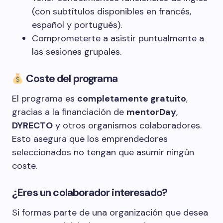
(con subtítulos disponibles en francés,
español y portugués).
Comprometerte a asistir puntualmente a
las sesiones grupales.
Coste del programa
El programa es
completamente gratuito
,
gracias a la financiación de
mentorDay
,
DYRECTO
y otros organismos colaboradores.
Esto asegura que los emprendedores
seleccionados no tengan que asumir ningún
coste.
¿Eres un colaborador interesado?
Si formas parte de una organización que desea