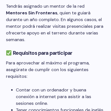
Tendrás asignado un mentor de la red
Mentores Sin Fronteras
, quien te guiará
durante un año completo. En algunos casos, el
mentor podrá realizar visitas presenciales para
ofrecerte apoyo en el terreno durante varias
semanas.
Requisitos para participar
Para aprovechar al máximo el programa,
asegúrate de cumplir con los siguientes
requisitos:
Contar con un ordenador y buena
conexión a internet para asistir a las
sesiones online.
Tener conocimientos funcionales de inglés