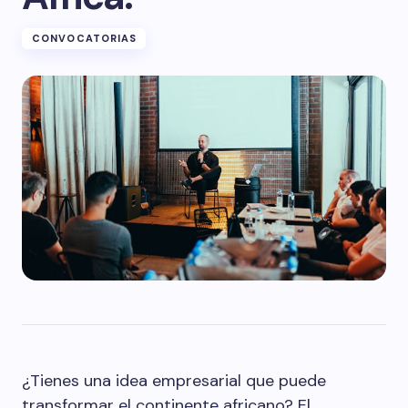
CONVOCATORIAS
¿Tienes una idea empresarial que puede
transformar el continente africano? El