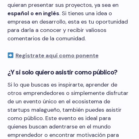
quieran presentar sus proyectos, ya sea en
español o en inglés
. Si tienes una idea o
empresa en desarrollo, esta es tu oportunidad
para darla a conocer y recibir valiosos
comentarios de la comunidad.
Regístrate aquí como ponente
¿Y si solo quiero asistir como público?
Si lo que buscas es inspirarte, aprender de
otros emprendedores o simplemente disfrutar
de un evento único en el ecosistema de
startups malagueño, también puedes asistir
como público. Este evento es ideal para
quienes buscan adentrarse en el mundo
emprendedor o encontrar motivación para