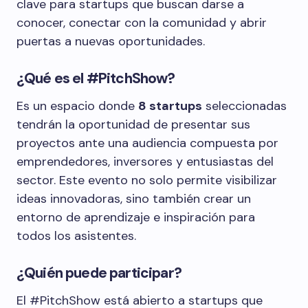
clave para startups que buscan darse a
conocer, conectar con la comunidad y abrir
puertas a nuevas oportunidades.
¿Qué es el #PitchShow?
Es un espacio donde
8 startups
seleccionadas
tendrán la oportunidad de presentar sus
proyectos ante una audiencia compuesta por
emprendedores, inversores y entusiastas del
sector. Este evento no solo permite visibilizar
ideas innovadoras, sino también crear un
entorno de aprendizaje e inspiración para
todos los asistentes.
¿Quién puede participar?
El #PitchShow está abierto a startups que