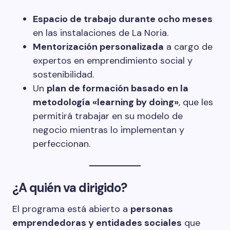
Espacio de trabajo durante ocho meses
en las instalaciones de La Noria.
Mentorización personalizada
a cargo de
expertos en emprendimiento social y
sostenibilidad.
Un
plan de formación basado en la
metodología «learning by doing»
, que les
permitirá trabajar en su modelo de
negocio mientras lo implementan y
perfeccionan.
¿A quién va dirigido?
El programa está abierto a
personas
emprendedoras y entidades sociales
que