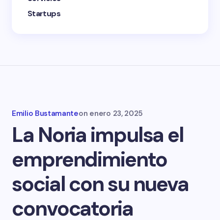
Startups
Emilio Bustamante
on
enero 23, 2025
La Noria impulsa el
emprendimiento
social con su nueva
convocatoria