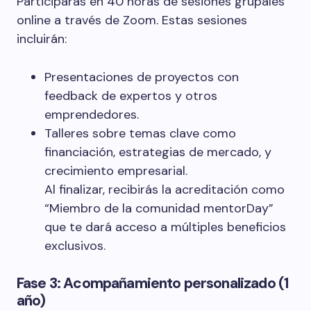
Participarás en 40 horas de sesiones grupales
online a través de Zoom. Estas sesiones
incluirán:
Presentaciones de proyectos con
feedback de expertos y otros
emprendedores.
Talleres sobre temas clave como
financiación, estrategias de mercado, y
crecimiento empresarial.
Al finalizar, recibirás la acreditación como
“Miembro de la comunidad mentorDay”
que te dará acceso a múltiples beneficios
exclusivos.
Fase 3: Acompañamiento personalizado (1
año)