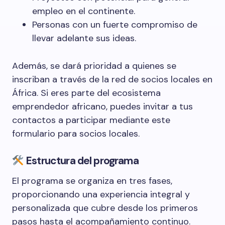
empleo en el continente.
Personas con un fuerte compromiso de
llevar adelante sus ideas.
Además, se dará prioridad a quienes se
inscriban a través de la red de socios locales en
África. Si eres parte del ecosistema
emprendedor africano, puedes invitar a tus
contactos a participar mediante este
formulario para socios locales.
Estructura del programa
El programa se organiza en tres fases,
proporcionando una experiencia integral y
personalizada que cubre desde los primeros
pasos hasta el acompañamiento continuo.