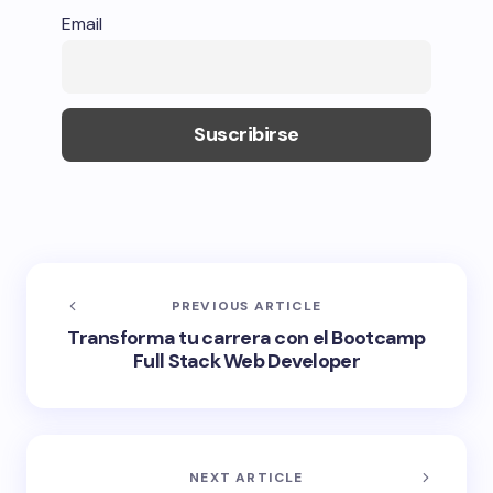
Email
PREVIOUS ARTICLE
Transforma tu carrera con el Bootcamp
Full Stack Web Developer
NEXT ARTICLE