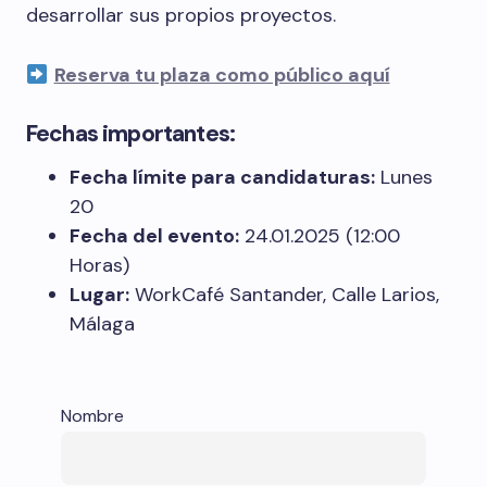
desarrollar sus propios proyectos.
Reserva tu plaza como público aquí
Fechas importantes:
Fecha límite para candidaturas:
Lunes
20
Fecha del evento:
24.01.2025 (12:00
Horas)
Lugar:
WorkCafé Santander, Calle Larios,
Málaga
Nombre