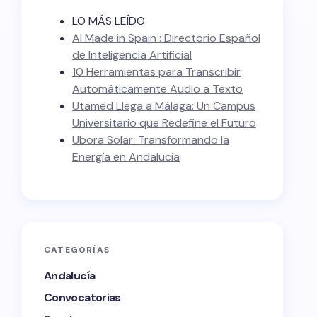
LO MÁS LEÍDO
AI Made in Spain : Directorio Español
de Inteligencia Artificial
10 Herramientas para Transcribir
Automáticamente Audio a Texto
Utamed Llega a Málaga: Un Campus
Universitario que Redefine el Futuro
Ubora Solar: Transformando la
Energía en Andalucía
CATEGORÍAS
Andalucía
Convocatorias