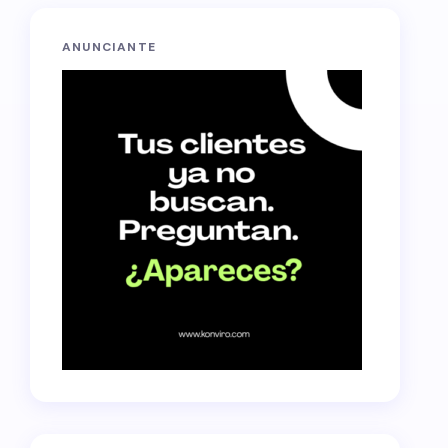
ANUNCIANTE