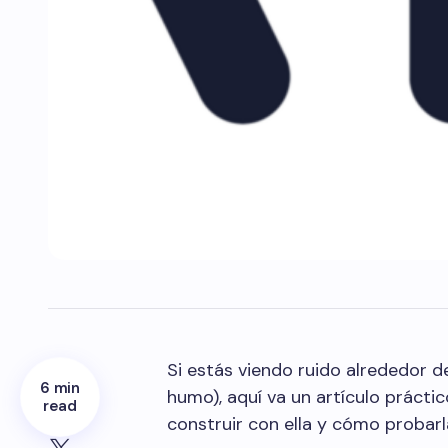
Si estás viendo ruido alrededor 
6 min
humo), aquí va un artículo prácti
read
construir con ella y cómo probar