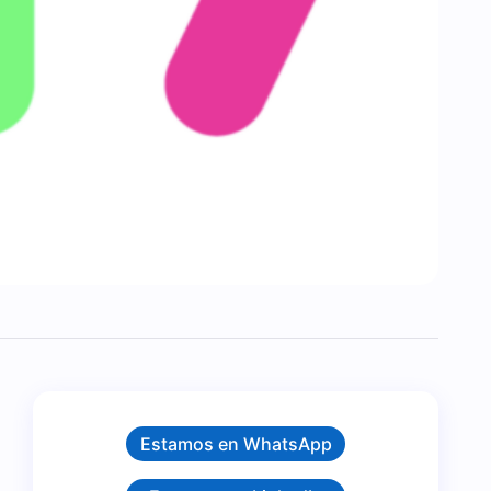
Estamos en WhatsApp