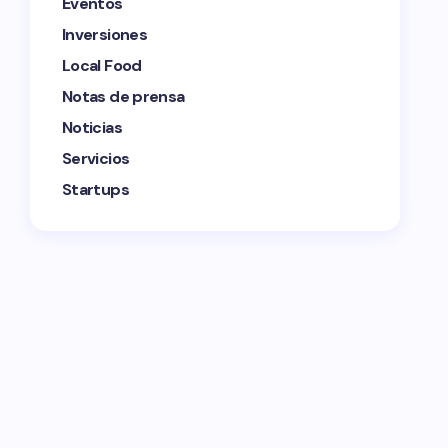
Eventos
Inversiones
Local Food
Notas de prensa
Noticias
Servicios
Startups