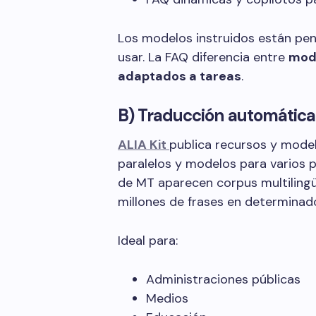
Los modelos instruidos están pen
usar. La FAQ diferencia entre
mod
adaptados a tareas
.
B) Traducción automática
ALIA Kit
publica recursos y mode
paralelos y modelos para varios p
de MT aparecen corpus multilingüe
millones de frases en determinad
Ideal para:
Administraciones públicas
Medios